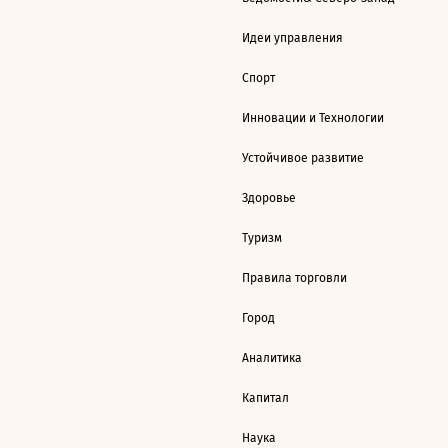
Идеи управления
Спорт
Инновации и Технологии
Устойчивое развитие
Здоровье
Туризм
Правила торговли
Город
Аналитика
Капитал
Наука