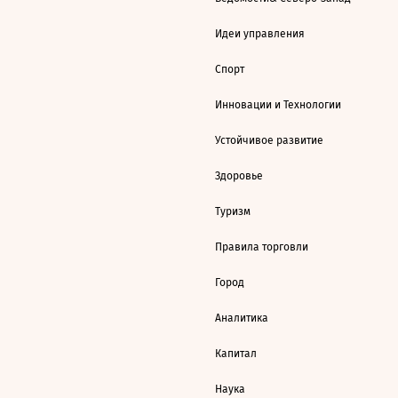
Идеи управления
Спорт
Инновации и Технологии
Устойчивое развитие
Здоровье
Туризм
Правила торговли
Город
Аналитика
Капитал
Наука