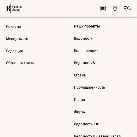
Наши проекты
Реклама
Ведомости
Менеджмент
Конференции
Редакция
Обратная связь
Ведомости&
Страна
Промышленность
Право
Форум
Ведомости Юг
Ведомости& Северо-Запад