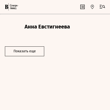
Анна Евстигнеева
Показать еще