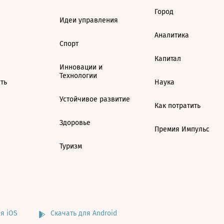
Город
Идеи управления
Аналитика
Спорт
Капитал
Инновации и
Технологии
ть
Наука
Устойчивое развитие
Как потратить
Здоровье
Премия Импульс
Туризм
я iOS
Скачать для Android