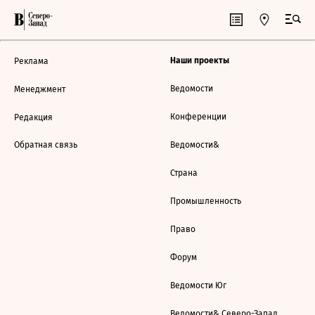
Наши проекты
Реклама
Ведомости
Менеджмент
Конференции
Редакция
Обратная связь
Ведомости&
Страна
Промышленность
Право
Форум
Ведомости Юг
Ведомости& Северо-Запад