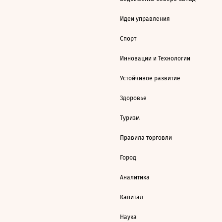
Идеи управления
Спорт
Инновации и Технологии
Устойчивое развитие
Здоровье
Туризм
Правила торговли
Город
Аналитика
Капитал
Наука