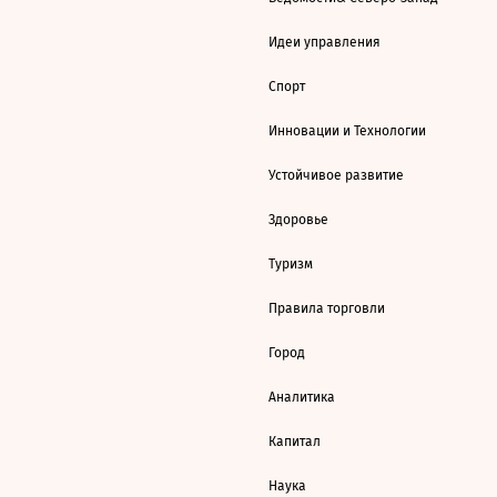
Идеи управления
Спорт
Инновации и Технологии
Устойчивое развитие
Здоровье
Туризм
Правила торговли
Город
Аналитика
Капитал
Наука