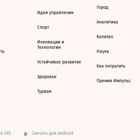
Город
Идеи управления
Аналитика
Спорт
Капитал
Инновации и
Технологии
ть
Наука
Устойчивое развитие
Как потратить
Здоровье
Премия Импульс
Туризм
я iOS
Скачать для Android