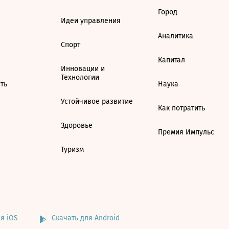
Город
Идеи управления
Аналитика
Спорт
Капитал
Инновации и
Технологии
ть
Наука
Устойчивое развитие
Как потратить
Здоровье
Премия Импульс
Туризм
я iOS
Скачать для Android