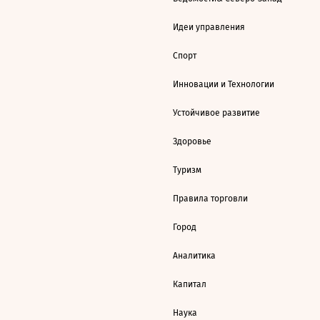
Идеи управления
Спорт
Инновации и Технологии
Устойчивое развитие
Здоровье
Туризм
Правила торговли
Город
Аналитика
Капитал
Наука