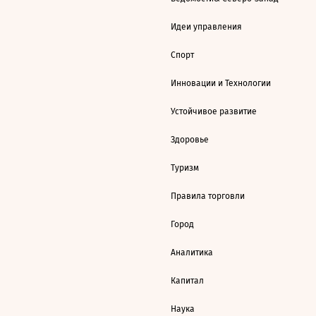
Идеи управления
Спорт
Инновации и Технологии
Устойчивое развитие
Здоровье
Туризм
Правила торговли
Город
Аналитика
Капитал
Наука