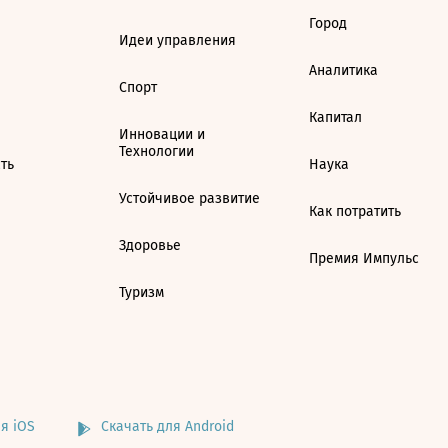
Город
Идеи управления
Аналитика
Спорт
Капитал
Инновации и
Технологии
ть
Наука
Устойчивое развитие
Как потратить
Здоровье
Премия Импульс
Туризм
я iOS
Скачать для Android