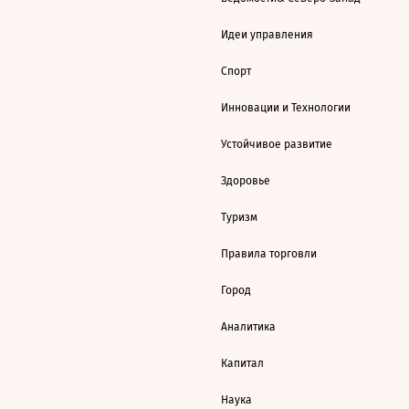
Идеи управления
Спорт
Инновации и Технологии
Устойчивое развитие
Здоровье
Туризм
Правила торговли
Город
Аналитика
Капитал
Наука