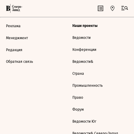
Наши проекты
Реклама
Ведомости
Менеджмент
Конференции
Редакция
Обратная связь
Ведомости&
Страна
Промышленность
Право
Форум
Ведомости Юг
Ведомости& Северо-Запад