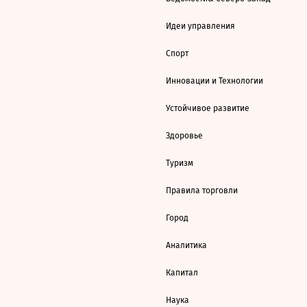
Идеи управления
Спорт
Инновации и Технологии
Устойчивое развитие
Здоровье
Туризм
Правила торговли
Город
Аналитика
Капитал
Наука