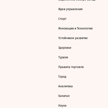
Идеи управления
Спорт
Инновации и Технологии
Устойчивое развитие
Здоровье
Туризм
Правила торговли
Город
Аналитика
Капитал
Наука