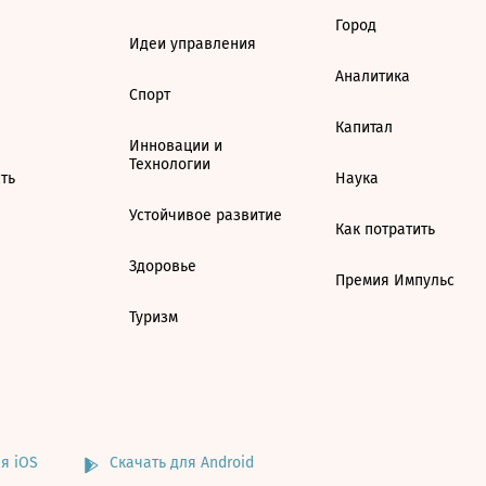
Город
Идеи управления
Аналитика
Спорт
Капитал
Инновации и
Технологии
ть
Наука
Устойчивое развитие
Как потратить
Здоровье
Премия Импульс
Туризм
я iOS
Скачать для Android