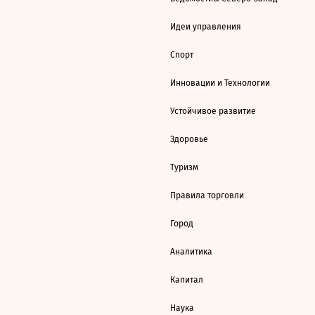
Идеи управления
Спорт
Инновации и Технологии
Устойчивое развитие
Здоровье
Туризм
Правила торговли
Город
Аналитика
Капитал
Наука