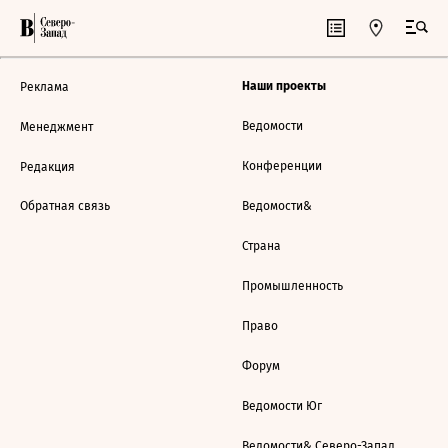
Наши проекты
Реклама
Ведомости
Менеджмент
Конференции
Редакция
Обратная связь
Ведомости&
Страна
Промышленность
Право
Форум
Ведомости Юг
Ведомости& Северо-Запад