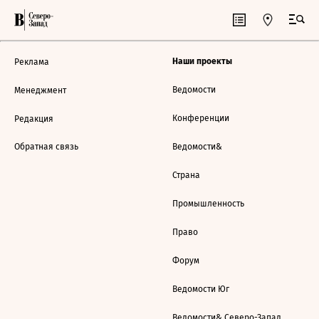
Наши проекты
Реклама
Ведомости
Менеджмент
Конференции
Редакция
Обратная связь
Ведомости&
Страна
Промышленность
Право
Форум
Ведомости Юг
Ведомости& Северо-Запад