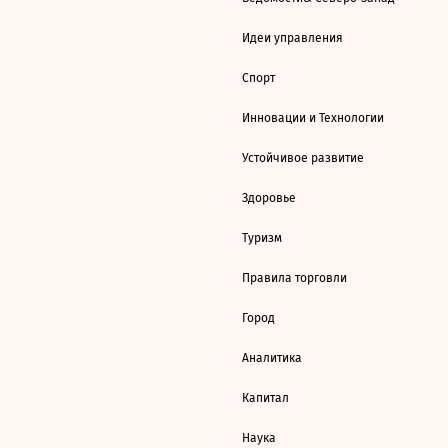
Идеи управления
Спорт
Инновации и Технологии
Устойчивое развитие
Здоровье
Туризм
Правила торговли
Город
Аналитика
Капитал
Наука