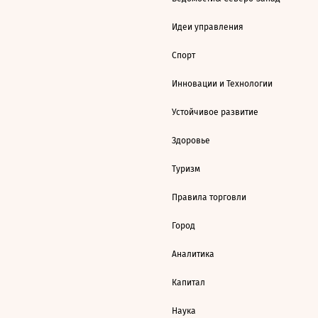
Идеи управления
Спорт
Инновации и Технологии
Устойчивое развитие
Здоровье
Туризм
Правила торговли
Город
Аналитика
Капитал
Наука