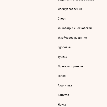
Идеи управления
Спорт
Инновации и Технологии
Устойчивое развитие
Здоровье
Туризм
Правила торговли
Город
Аналитика
Капитал
Наука