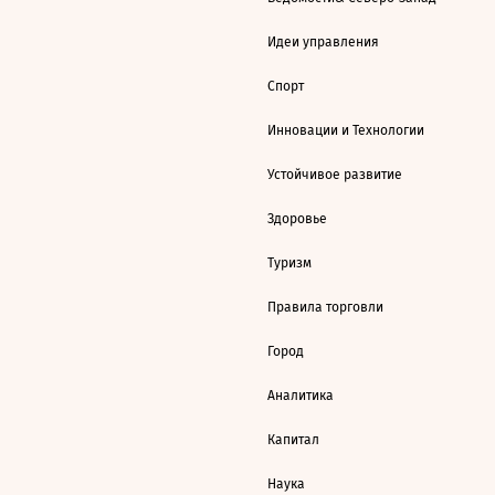
Идеи управления
Спорт
Инновации и Технологии
Устойчивое развитие
Здоровье
Туризм
Правила торговли
Город
Аналитика
Капитал
Наука