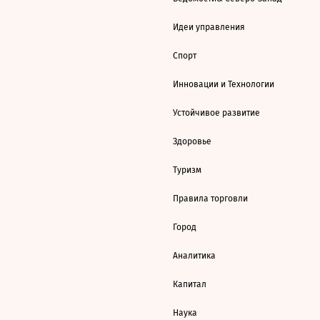
Идеи управления
Спорт
Инновации и Технологии
Устойчивое развитие
Здоровье
Туризм
Правила торговли
Город
Аналитика
Капитал
Наука