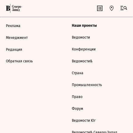
Наши проекты
Реклама
Ведомости
Менеджмент
Конференции
Редакция
Обратная связь
Ведомости&
Страна
Промышленность
Право
Форум
Ведомости Юг
Ведомости& Северо-Запад