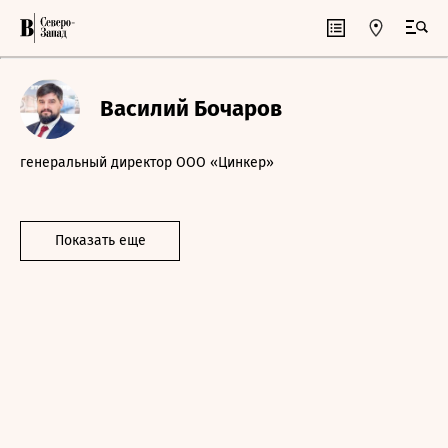
Василий Бочаров
генеральный директор ООО «Цинкер»
Показать еще