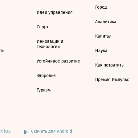
Город
Идеи управления
Аналитика
Спорт
Капитал
Инновации и
Технологии
ть
Наука
Устойчивое развитие
Как потратить
Здоровье
Премия Импульс
Туризм
я iOS
Скачать для Android