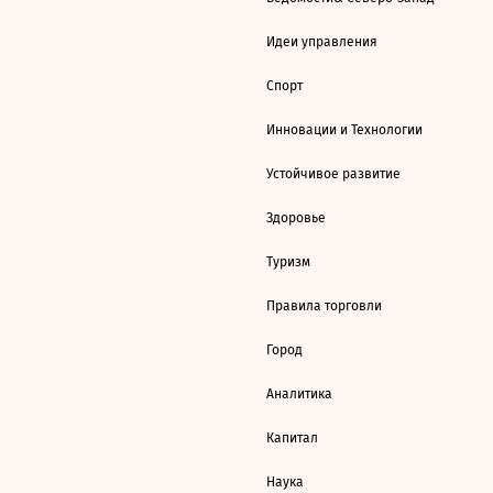
Идеи управления
Спорт
Инновации и Технологии
Устойчивое развитие
Здоровье
Туризм
Правила торговли
Город
Аналитика
Капитал
Наука