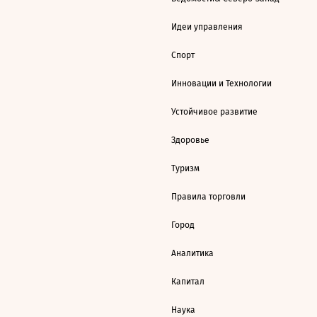
Идеи управления
Спорт
Инновации и Технологии
Устойчивое развитие
Здоровье
Туризм
Правила торговли
Город
Аналитика
Капитал
Наука