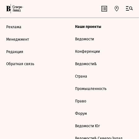
Наши проекты
Реклама
Ведомости
Менеджмент
Конференции
Редакция
Обратная связь
Ведомости&
Страна
Промышленность
Право
Форум
Ведомости Юг
Ведомости& Северо-Запад