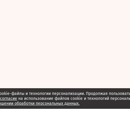
ookie-файлы и технологии персонализации. Продолжая пользоват
согласие
на использование файлов cookie и технологий персонал
ошении обработки персональных данных.