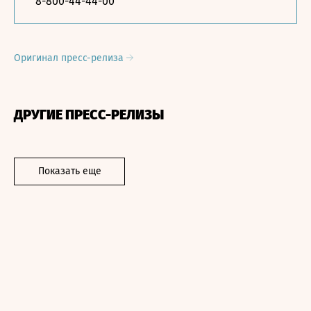
8-800-44-44-00
Оригинал пресс-релиза
ДРУГИЕ ПРЕСС-РЕЛИЗЫ
Показать еще