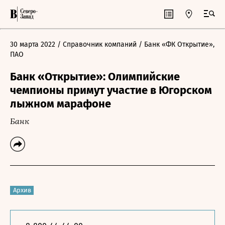
30 марта 2022
/ Справочник компаний
/ Банк «ФК Открытие»,
ПАО
Банк «Открытие»: Олимпийские
чемпионы примут участие в Югорском
лыжном марафоне
Банк
Архив