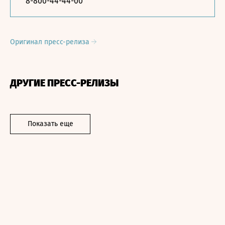
8-800-44-44-00
Оригинал пресс-релиза
ДРУГИЕ ПРЕСС-РЕЛИЗЫ
Показать еще