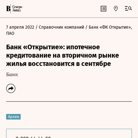
7 апреля 2022
/ Справочник компаний
/ Банк «ФК Открытие»,
ПАО
Банк «Открытие»: ипотечное
кредитование на вторичном рынке
жилья восстановится в сентябре
Банк
Архив