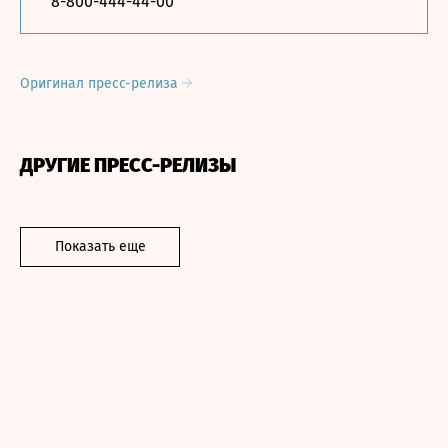
8-800-444-44-00
Оригинал пресс-релиза
ДРУГИЕ ПРЕСС-РЕЛИЗЫ
Показать еще