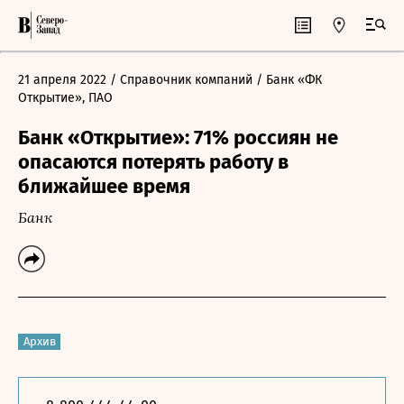
21 апреля 2022
/ Справочник компаний
/ Банк «ФК
Открытие», ПАО
Банк «Открытие»: 71% россиян не
опасаются потерять работу в
ближайшее время
Банк
Архив