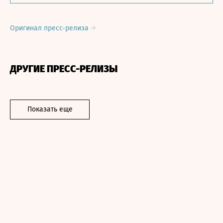
Оригинал пресс-релиза
ДРУГИЕ ПРЕСС-РЕЛИЗЫ
Показать еще