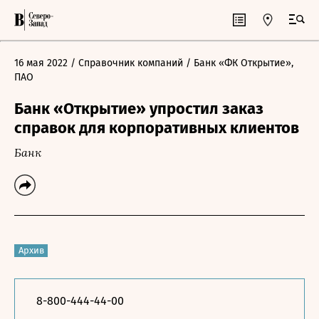
16 мая 2022
/ Справочник компаний
/ Банк «ФК Открытие»,
ПАО
Банк «Открытие» упростил заказ
справок для корпоративных клиентов
Банк
Архив
8-800-444-44-00