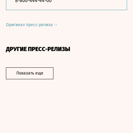
8-800-444-44-00
Оригинал пресс-релиза
ДРУГИЕ ПРЕСС-РЕЛИЗЫ
Показать еще