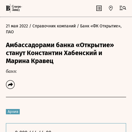
21 мая 2022
/ Справочник компаний
/ Банк «ФК Открытие»,
ПАО
Амбассадорами банка «Открытие»
станут Константин Хабенский и
Марина Кравец
банк
Архив