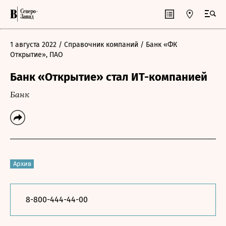
1 августа 2022
/ Справочник компаний
/ Банк «ФК
Открытие», ПАО
Банк «Открытие» стал ИТ-компанией
Банк
Архив
8-800-444-44-00