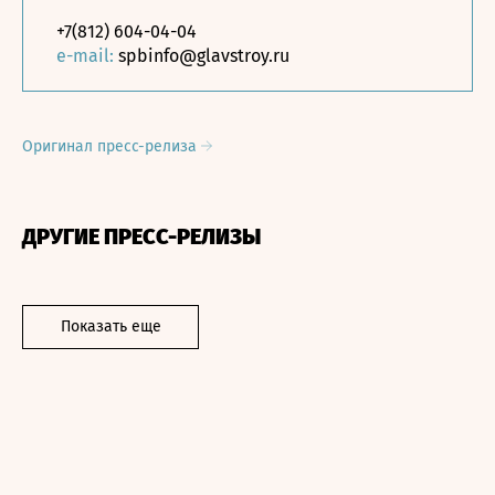
+7(812) 604-04-04
e-mail:
spbinfo@glavstroy.ru
Оригинал пресс-релиза
ДРУГИЕ ПРЕСС-РЕЛИЗЫ
Показать еще