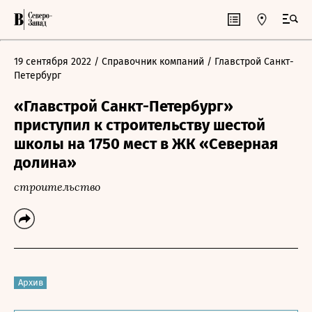
19 сентября 2022
/ Справочник компаний
/ Главстрой Санкт-
Петербург
«Главстрой Санкт-Петербург»
приступил к строительству шестой
школы на 1750 мест в ЖК «Северная
долина»
строительство
Архив