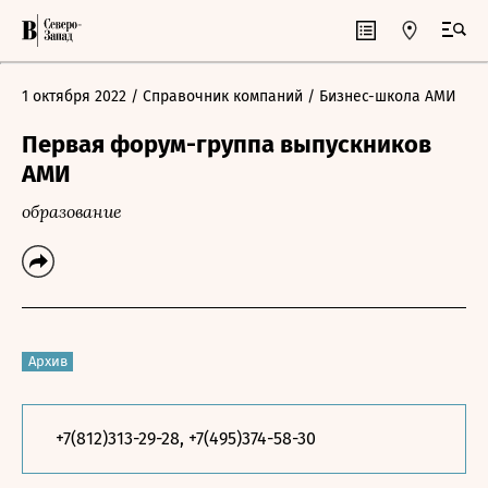
1 октября 2022
/ Справочник компаний
/ Бизнес-школа АМИ
Первая форум-группа выпускников
АМИ
образование
Архив
+7(812)313-29-28, +7(495)374-58-30