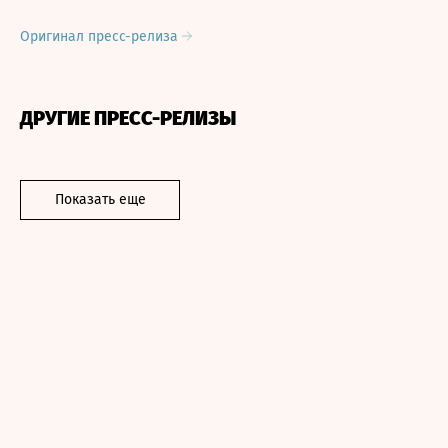
Оригинал пресс-релиза
ДРУГИЕ ПРЕСС-РЕЛИЗЫ
Показать еще