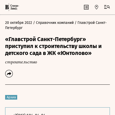
20 октября 2022
/ Справочник компаний
/ Главстрой Санкт-
Петербург
«Главстрой Санкт-Петербург»
приступил к строительству школы и
детского сада в ЖК «Юнтолово»
строительство
Архив