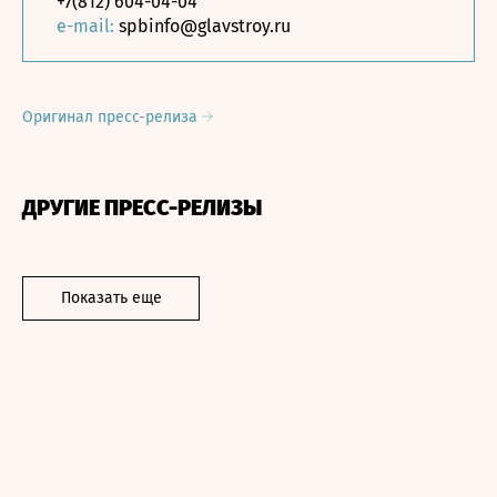
+7(812) 604-04-04
e-mail:
spbinfo@glavstroy.ru
Оригинал пресс-релиза
ДРУГИЕ ПРЕСС-РЕЛИЗЫ
Показать еще