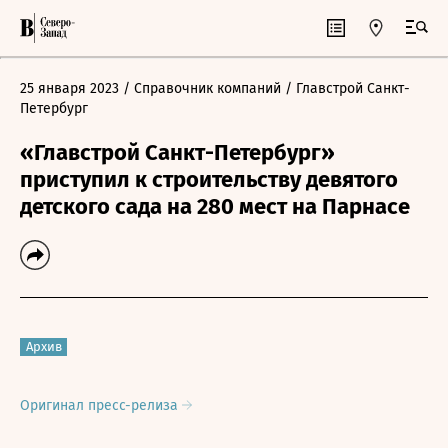
25 января 2023
/ Справочник компаний
/ Главстрой Санкт-
Петербург
«Главстрой Санкт-Петербург»
приступил к строительству девятого
детского сада на 280 мест на Парнасе
Архив
Оригинал пресс-релиза