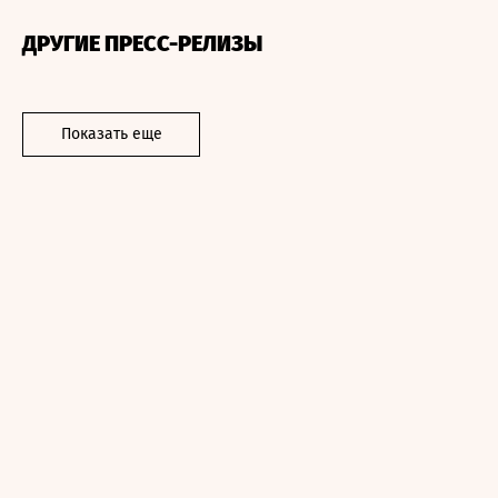
ДРУГИЕ ПРЕСС-РЕЛИЗЫ
Показать еще