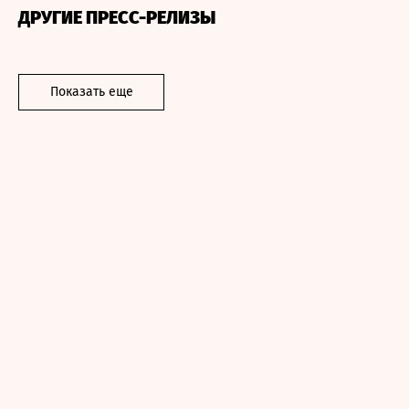
ДРУГИЕ ПРЕСС-РЕЛИЗЫ
Показать еще