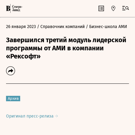
26 января 2023
/ Справочник компаний
/ Бизнес-школа АМИ
Завершился третий модуль лидерской
программы от АМИ в компании
«Рексофт»
Архив
Оригинал пресс-релиза