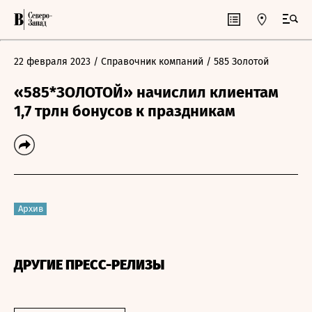
22 февраля 2023
/ Справочник компаний
/ 585 Золотой
«585*ЗОЛОТОЙ» начислил клиентам
1,7 трлн бонусов к праздникам
Архив
ДРУГИЕ ПРЕСС-РЕЛИЗЫ