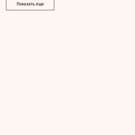
Показать еще