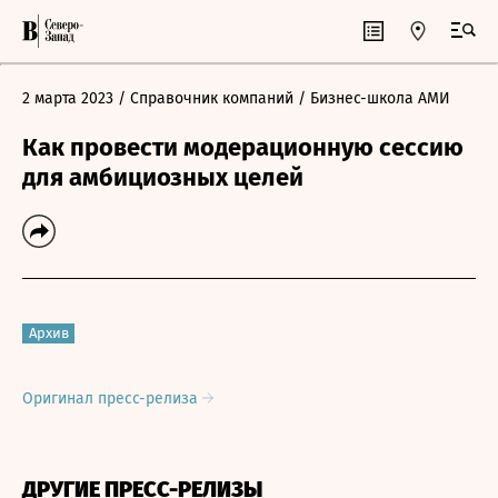
2 марта 2023
/ Справочник компаний
/ Бизнес-школа АМИ
Как провести модерационную сессию
для амбициозных целей
Архив
Оригинал пресс-релиза
ДРУГИЕ ПРЕСС-РЕЛИЗЫ