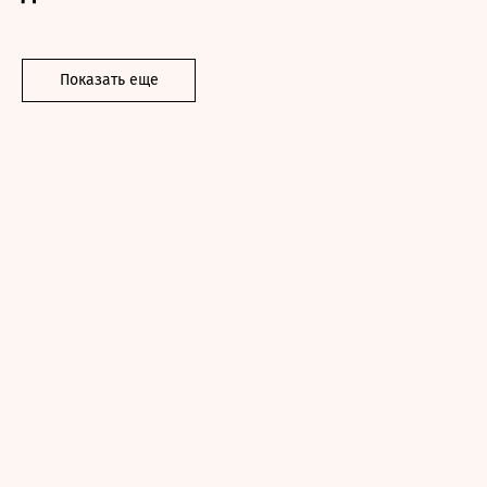
Показать еще