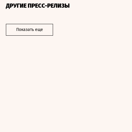
ДРУГИЕ ПРЕСС-РЕЛИЗЫ
Показать еще