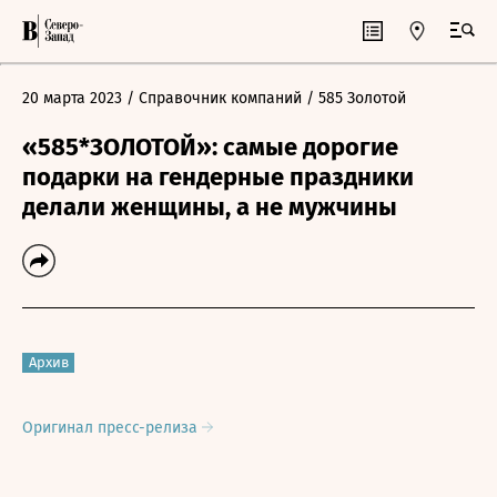
20 марта 2023
/ Справочник компаний
/ 585 Золотой
«585*ЗОЛОТОЙ»: самые дорогие
подарки на гендерные праздники
делали женщины, а не мужчины
Архив
Оригинал пресс-релиза