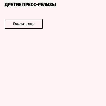
ДРУГИЕ ПРЕСС-РЕЛИЗЫ
Показать еще