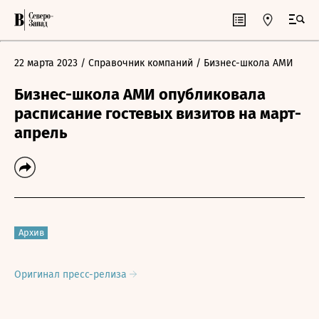
22 марта 2023
/ Справочник компаний
/ Бизнес-школа АМИ
Бизнес-школа АМИ опубликовала
расписание гостевых визитов на март-
апрель
Архив
Оригинал пресс-релиза