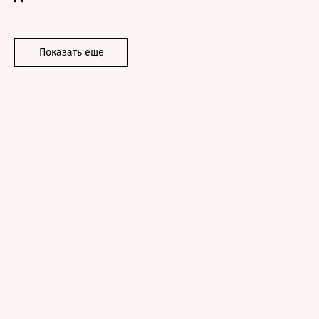
Показать еще