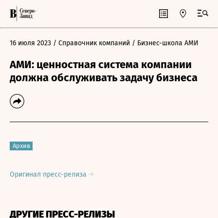
16 июля 2023
/ Справочник компаний
/ Бизнес-школа АМИ
АМИ: ценностная система компании
должна обслуживать задачу бизнеса
Архив
Оригинал пресс-релиза
ДРУГИЕ ПРЕСС-РЕЛИЗЫ