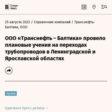
25 августа 2023
/ Справочник компаний
/ Транснефть-
Балтика, ООО
ООО «Транснефть – Балтика» провело
плановые учения на переходах
трубопроводов в Ленинградской и
Ярославской областях
Архив
Оригинал пресс-релиза