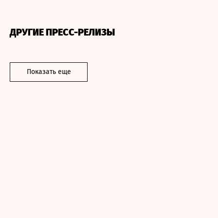
ДРУГИЕ ПРЕСС-РЕЛИЗЫ
Показать еще