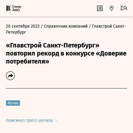
20 сентября 2023
/ Справочник компаний
/ Главстрой Санкт-
Петербург
«Главстрой Санкт-Петербург»
повторил рекорд в конкурсе «Доверие
потребителя»
Архив
Оригинал пресс-релиза