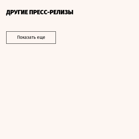
ДРУГИЕ ПРЕСС-РЕЛИЗЫ
Показать еще