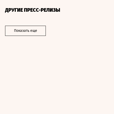
ДРУГИЕ ПРЕСС-РЕЛИЗЫ
Показать еще