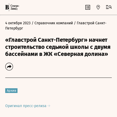
4 октября 2023
/ Справочник компаний
/ Главстрой Санкт-
Петербург
«Главстрой Санкт-Петербург» начнет
строительство седьмой школы с двумя
бассейнами в ЖК «Северная долина»
Архив
Оригинал пресс-релиза