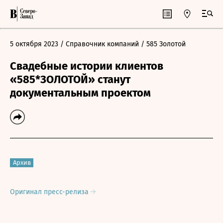
5 октября 2023
/ Справочник компаний
/ 585 Золотой
Свадебные истории клиентов
«585*ЗОЛОТОЙ» станут
документальным проектом
Архив
Оригинал пресс-релиза