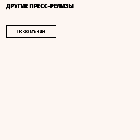
ДРУГИЕ ПРЕСС-РЕЛИЗЫ
Показать еще