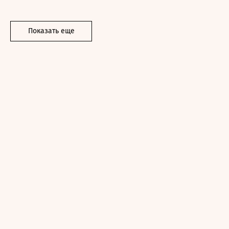
Показать еще