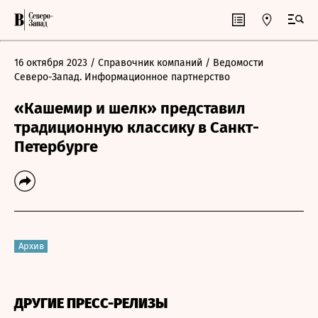
16 октября 2023
/ Справочник компаний
/ Ведомости
Северо-Запад. Информационное партнерство
«Кашемир и шелк» представил
традиционную классику в Санкт-
Петербурге
Архив
ДРУГИЕ ПРЕСС-РЕЛИЗЫ