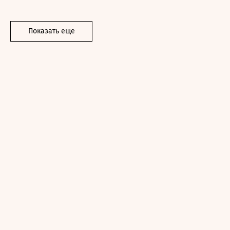
Показать еще