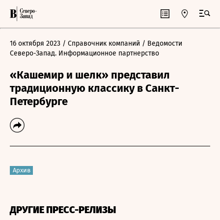
16 октября 2023
/ Справочник компаний
/ Ведомости
Северо-Запад. Информационное партнерство
«Кашемир и шелк» представил
традиционную классику в Санкт-
Петербурге
Архив
ДРУГИЕ ПРЕСС-РЕЛИЗЫ