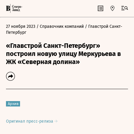
27 ноября 2023
/ Справочник компаний
/ Главстрой Санкт-
Петербург
«Главстрой Санкт-Петербург»
построил новую улицу Меркурьева в
ЖК «Северная долина»
Архив
Оригинал пресс-релиза