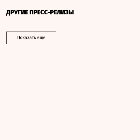
ДРУГИЕ ПРЕСС-РЕЛИЗЫ
Показать еще