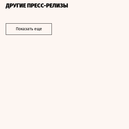
ДРУГИЕ ПРЕСС-РЕЛИЗЫ
Показать еще