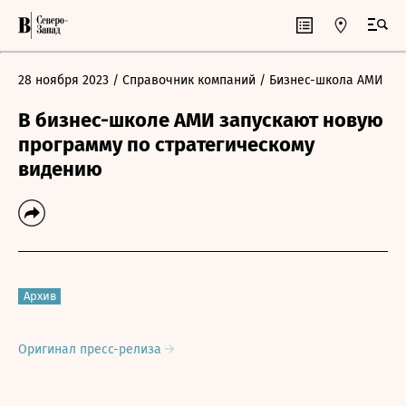
28 ноября 2023
/ Справочник компаний
/ Бизнес-школа АМИ
В бизнес-школе АМИ запускают новую
программу по стратегическому
видению
Архив
Оригинал пресс-релиза